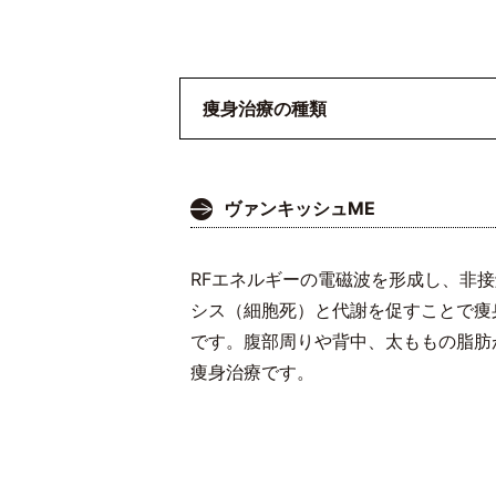
痩身治療の種類
ヴァンキッシュME
RFエネルギーの電磁波を形成し、非
シス（細胞死）と代謝を促すことで痩
です。腹部周りや背中、太ももの脂肪
痩身治療です。