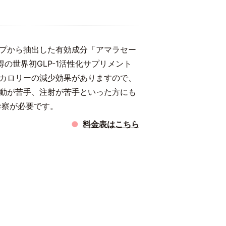
プから抽出した有効成分「アマラセー
の世界初GLP-1活性化サプリメント
カロリーの減少効果がありますので、
動が苦手、注射が苦手といった方にも
診察が必要です。
料金表はこちら