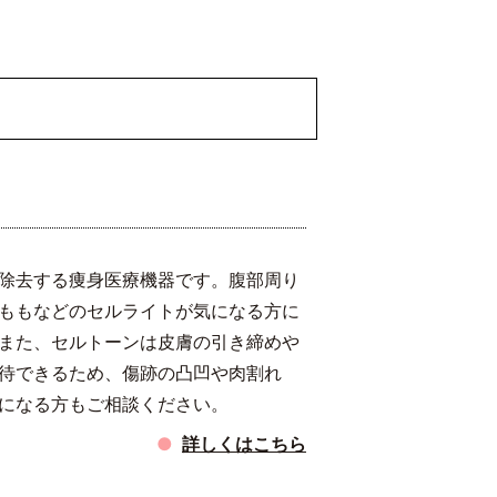
除去する痩身医療機器です。腹部周り
ももなどのセルライトが気になる方に
また、セルトーンは皮膚の引き締めや
待できるため、傷跡の凸凹や肉割れ
になる方もご相談ください。
詳しくはこちら