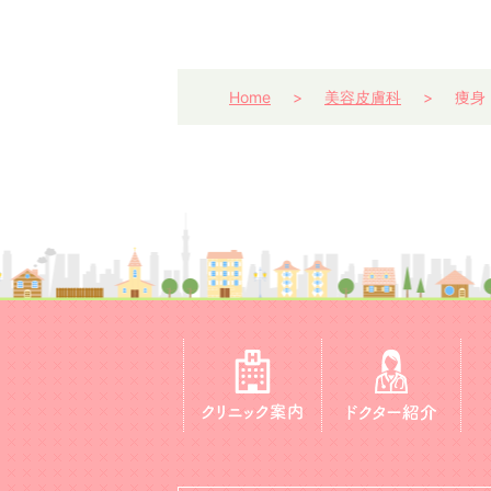
Home
美容皮膚科
痩身