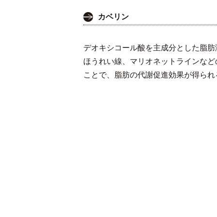
カベリン
デオキシコール酸を主成分とした脂肪
ほうれい線、マリオネットラインなど
ことで、脂肪の代謝促進効果が得られ