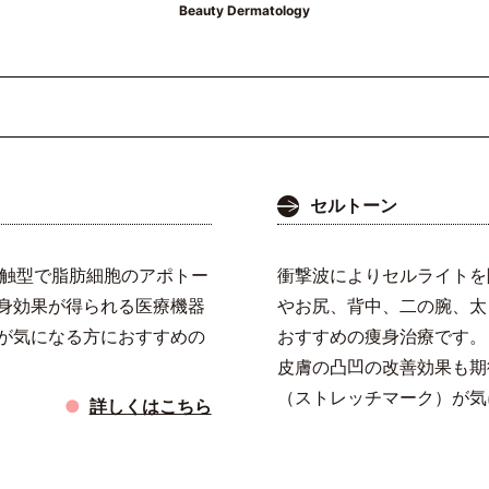
Beauty Dermatology
セルトーン
接触型で脂肪細胞のアポトー
衝撃波によりセルライトを
身効果が得られる医療機器
やお尻、背中、二の腕、太
が気になる方におすすめの
おすすめの痩身治療です。
皮膚の凸凹の改善効果も期
（ストレッチマーク）が気
詳しくはこちら