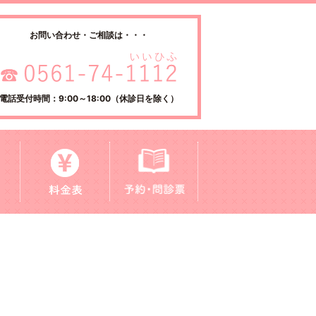
お問い合わせ・ご相談は・・・
電話受付時間：9:00～18:00（休診日を除く）