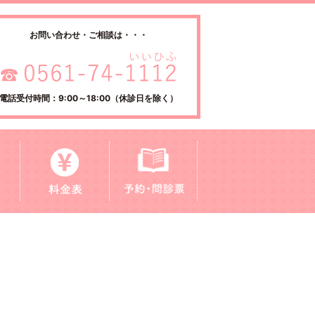
お問い合わせ・ご相談は・・・
電話受付時間：9:00～18:00（休診日を除く）