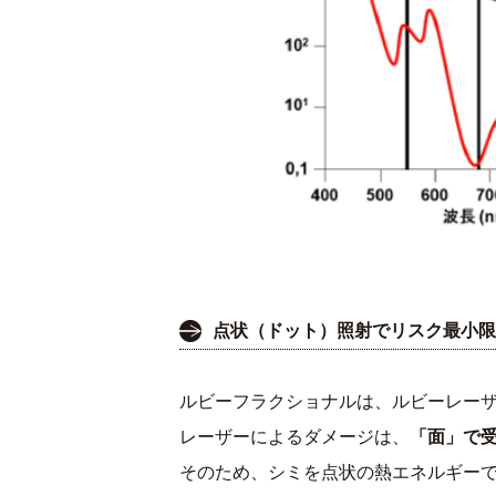
点状（ドット）照射でリスク最小限
ルビーフラクショナルは、ルビーレー
レーザーによるダメージは、
「面」で
そのため、シミを点状の熱エネルギー