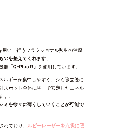
を用いて行うフラクショナル照射の治療
ものを整えてくれます。
機器
「Q-Plus R」
を使用しています。
ネルギーが集中しやすく、シミ除去後に
は照射スポット全体に均一で安定したエネル
ます。
シミを徐々に薄くしていくことが可能で
載されており、
ルビーレーザーを点状に照