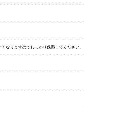
すくなりますのでしっかり保湿してください。