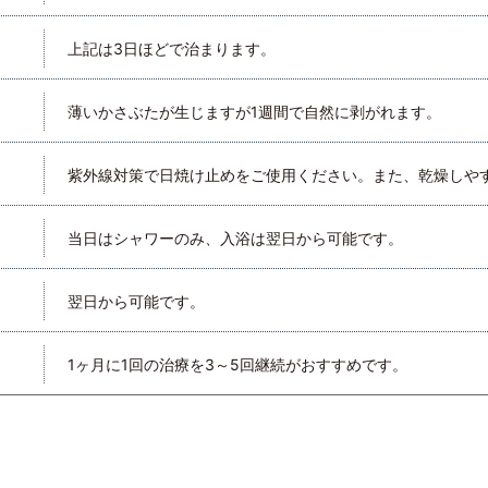
上記は3日ほどで治まります。
薄いかさぶたが生じますが1週間で自然に剥がれます。
紫外線対策で日焼け止めをご使用ください。また、乾燥しや
当日はシャワーのみ、入浴は翌日から可能です。
翌日から可能です。
1ヶ月に1回の治療を3～5回継続がおすすめです。