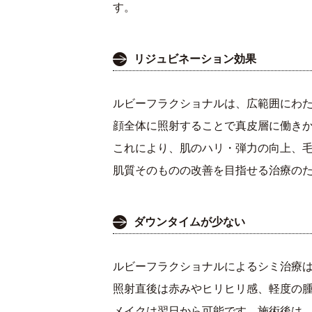
す。
リジュビネーション効果
ルビーフラクショナルは、広範囲にわ
顔全体に照射することで真皮層に働き
これにより、肌のハリ・弾力の向上、
肌質そのものの改善を目指せる治療の
ダウンタイムが少ない
ルビーフラクショナルによるシミ治療
照射直後は赤みやヒリヒリ感、軽度の
メイクは翌日から可能です。施術後は