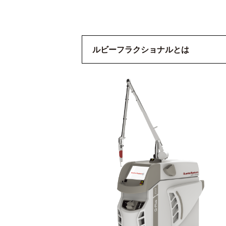
ルビーフラクショナルとは