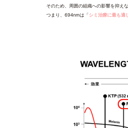
そのため、周囲の組織への影響を抑え
つまり、694nmは「
シミ治療に最も適