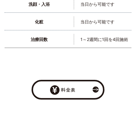
洗顔・入浴
当日から可能です
化粧
当日から可能です
治療回数
1～2週間に1回を4回施術