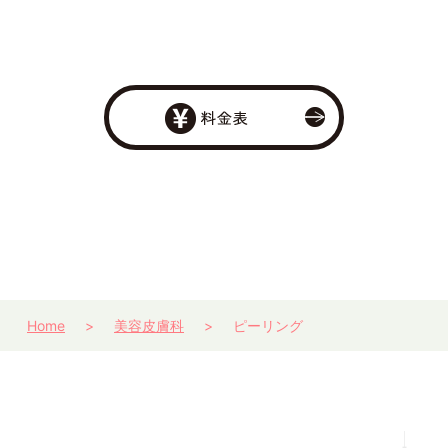
Home
美容皮膚科
ピーリング