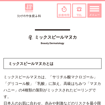
ミックスピールマヌカ
Beauty Dermatology
ミックスピールマヌカとは
ミックスピールマヌカは、「サリチル酸マクロゴール」
「グリコール酸」「乳酸」に加え、高級はちみつ「マヌカ
ハニー」の4種類の製剤がミックスされたピーリングで
す。
日本人のお肌に合わせ、赤みや刺激などのリスクを最小限