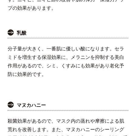
プの効果があります。
乳酸
分子量が大きく、一番肌に優しい酸になります。セラ
ミドを増生する保湿効果に、メラニンを抑制する美白
作用があるので、シミ、くすみにも効果があり老化予
防に効果的です。
マヌカハニー
殺菌効果があるので、マスク内の蒸れや摩擦による肌
荒れを改善します。また、マヌカハニーのシーリング