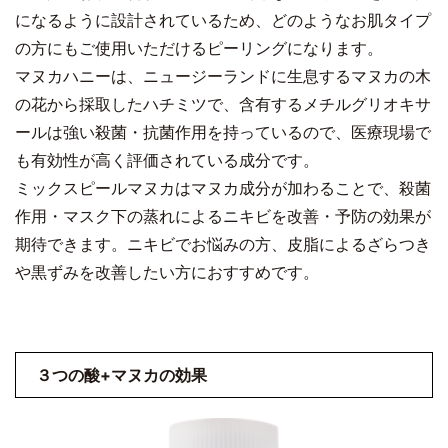
になるように設計されているため、どのようなお肌タイプ
の方にもご使用いただけるピーリングになります。
マヌカハニーは、ニュージーランドに生息するマヌカの木
の花から採取したハチミツで、含有するメチルグリオキサ
ールは強い殺菌・抗菌作用を持っているので、医療現場で
も有効性が高く評価されている成分です。
ミックスピールマヌカはマヌカ成分が加わることで、殺菌
作用・マスク下の蒸れによるニキビを改善・予防の効果が
期待できます。ニキビでお悩みの方、皮脂によるざらつき
や黒ずみを改善したい方におすすめです。
３つの酸+マヌカの効果