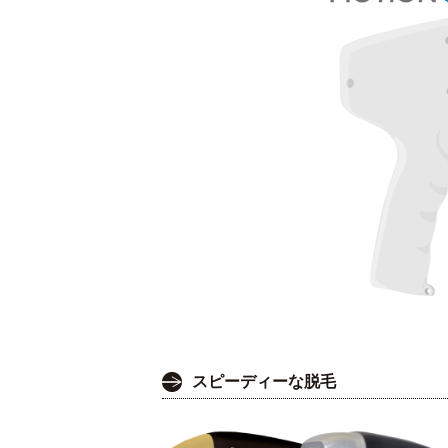
スピーディーな脱毛