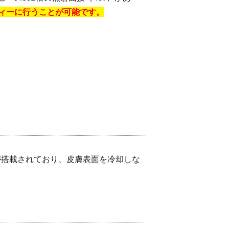
ィーに行うことが可能です。
が搭載されており、皮膚表面を冷却しな