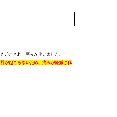
引き起こされ、痛みが伴いました。一
上昇が起こらないため、痛みが軽減され