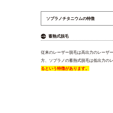
ソプラノチタニウムの特徴
蓄熱式脱毛
従来のレーザー脱毛は高出力のレーザ
方、ソプラノの蓄熱式脱毛は低出力の
るという特徴があります。