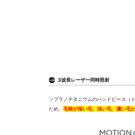
3波長レーザー同時照射
ソプラノチタニウムのハンドピース（トリ
ため、
毛根が深い毛、浅い毛、濃い毛