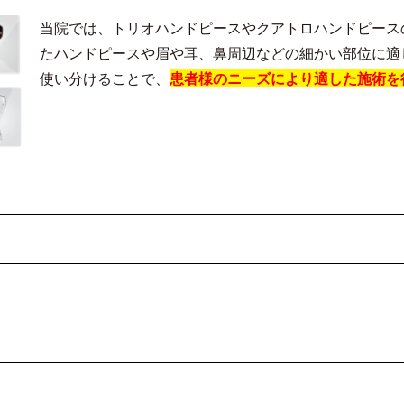
当院では、トリオハンドピースやクアトロハンドピース
たハンドピースや眉や耳、鼻周辺などの細かい部位に適
使い分けることで、
患者様のニーズにより適した施術を