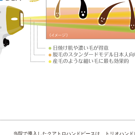
当院で導入したクアトロハンドピースは、トリオハンド