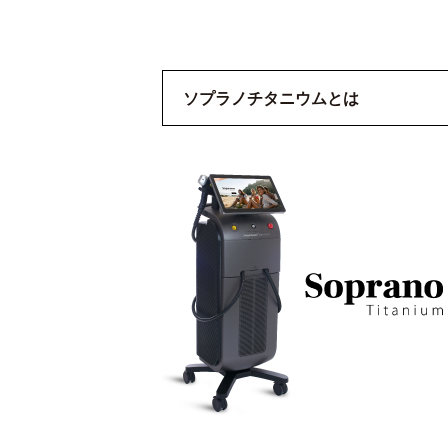
ソプラノチタニウムとは