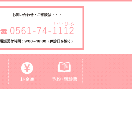
お問い合わせ・ご相談は・・・
電話受付時間：9:00～18:00（休診日を除く）