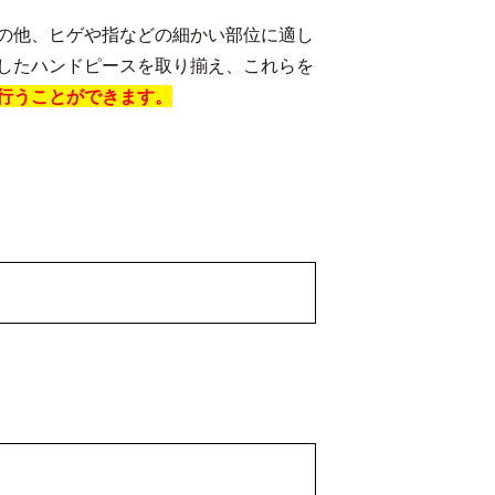
の他、ヒゲや指などの細かい部位に適し
したハンドピースを取り揃え、これらを
行うことができます。